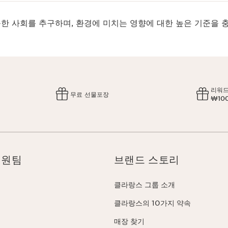
한 사회를 추구하며, 환경에 미치는 영향에 대한 높은 기준을 
리워드
무료 선물포장
₩10
지원팀
브랜드 스토리
클라랑스 그룹 소개
클라랑스의 10가지 약속
매장 찾기