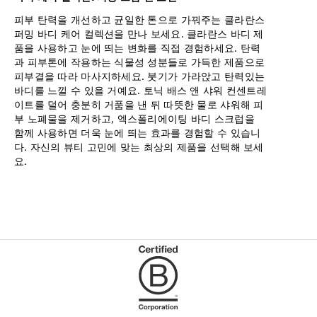
피부 탄력을 개선하고 균일한 톤으로 가꿔주는 클라란스
퍼밍 바디 케어 컬렉션을 만나 보세요. 클라란스 바디 제
품을 사용하고 눈에 띄는 변화를 직접 경험하세요. 탄력
과 피부톤에 작용하는 식물성 성분들로 가득한 제품으로
피부결을 따라 마사지하세요. 붓기가 가라앉고 탄력있는
바디를 느낄 수 있을 거예요. 토닉 배스 앤 샤워 컨센트레
이트를 덜어 충분히 거품을 낸 뒤 따뜻한 물로 샤워해 피
부 노폐물을 제거하고, 엑스폴리에이팅 바디 스크럽을
함께 사용하면 더욱 눈에 띄는 효과를 경험할 수 있습니
다. 자신의 뷰티 고민에 맞는 최상의 제품을 선택해 보세
요.