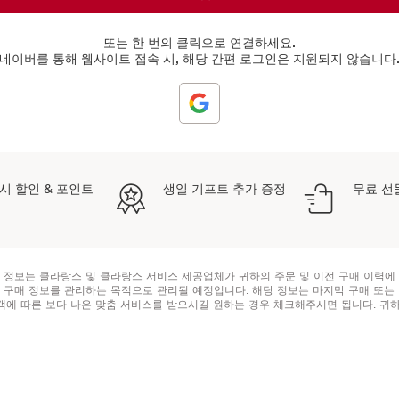
또는 한 번의 클릭으로 연결하세요.
네이버를 통해 웹사이트 접속 시, 해당 간편 로그인은 지원되지 않습니다
상시 할인 & 포인트
생일 기프트 추가 증정
무료 선
 정보는 클라랑스 및 클라랑스 서비스 제공업체가 귀하의 주문 및 이전 구매 이력에
 구매 정보를 관리하는 목적으로 관리될 예정입니다. 해당 정보는 마지막 구매 또는
객에 따른 보다 나은 맞춤 서비스를 받으시길 원하는 경우 체크해주시면 됩니다. 귀
이전할 권리와 정보 처리에 반대, 제한을 할 수 있는 권리가 있으며, 원하시는 경우 언
습니다.