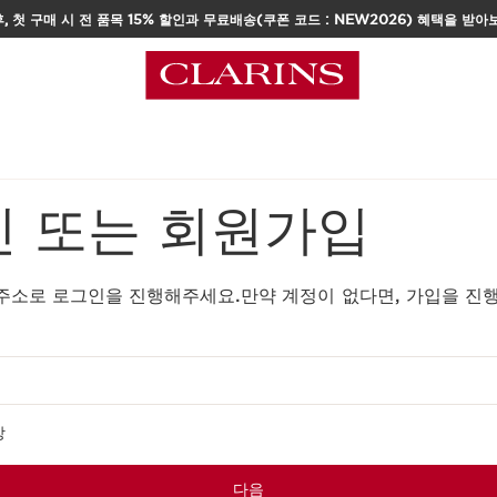
, 첫 구매 시 전 품목 15% 할인과 무료배송(쿠폰 코드 : NEW2026) 혜택을 받아
택
 또는 회원가입
주소로 로그인을 진행해주세요.만약 계정이 없다면, 가입을 진
장
다음