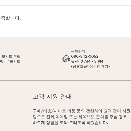
충족합니다.
문의하기
 포인트 적립
080-542-9052
00 = 1포인트
월-금 9 AM - 5 PM
(공휴일&점심시간 제외)
고객 지원 안내
구매/배송/사이트 이용 문의 관련하여 고객 관리 지원
팀으로 전화,이메일 또는 라이브챗 문의를 주실 경우
빠르게 상담을 도와 드리도록 하겠습니다.