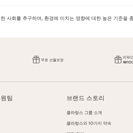
한 사회를 추구하며, 환경에 미치는 영향에 대한 높은 기준을 
리워드
무료 선물포장
₩10
지원팀
브랜드 스토리
클라랑스 그룹 소개
클라랑스의 10가지 약속