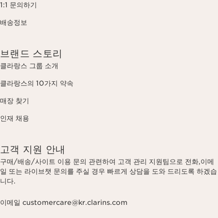
1:1 문의하기
배송정보
브랜드 스토리
클라랑스 그룹 소개
클라랑스의 10가지 약속
매장 찾기
인재 채용
고객 지원 안내
구매/배송/사이트 이용 문의 관련하여 고객 관리 지원팀으로 전화,이메
일 또는 라이브챗 문의를 주실 경우 빠르게 상담을 도와 드리도록 하겠습
니다.
이메일 customercare@kr.clarins.com