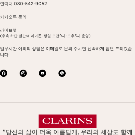
연락처 080-542-9052
카카오톡 문의
라이브챗
(우측 하단 빨간색 아이콘, 평일 오전9시~오후5시 운영)
업무시간 이외의 상담은 이메일로 문의 주시면 신속하게 답변 드리겠습
니다.
"당신의 삶이 더욱 아름답게, 우리의 세상도 함께