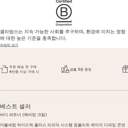
클라랑스는 지속 가능한 사회를 추구하며, 환경에 미치는 영향
에 대한 높은 기준을 충족합니다.
자세히 보기
무료 배송 첫 구매
샘플 3종 증정
4만원 이상 구매 시
베스트 셀러
바디 파트너 (예비맘 크림)
더블세럼 하이드릭 플러스 리피딕 시스템 컴플리트 에이지 디파잉 콘센